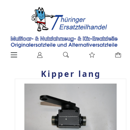
Kipper lang