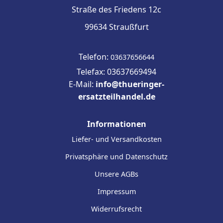
Straße des Friedens 12c
99634 Straußfurt
Telefon:
03637656644
Telefax: 03637669494
E-Mail:
info@thueringer-
ersatzteilhandel.de
Informationen
Liefer- und Versandkosten
Privatsphäre und Datenschutz
Unsere AGBs
Impressum
Widerrufsrecht