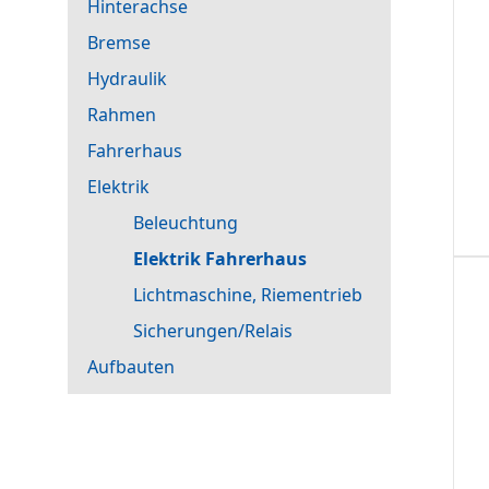
Hinterachse
Bremse
Hydraulik
Rahmen
Fahrerhaus
Elektrik
Beleuchtung
Elektrik Fahrerhaus
Lichtmaschine, Riementrieb
Sicherungen/Relais
Aufbauten