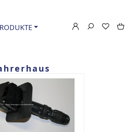
RODUKTE
Fahrerhaus