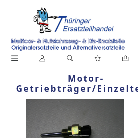
Motor-
Getriebträger/Einzelt