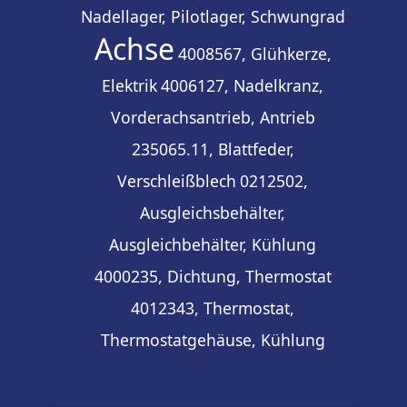
Nadellager, Pilotlager, Schwungrad
Achse
4008567, Glühkerze,
Elektrik
4006127, Nadelkranz,
Vorderachsantrieb, Antrieb
235065.11, Blattfeder,
Verschleißblech
0212502,
Ausgleichsbehälter,
Ausgleichbehälter, Kühlung
4000235, Dichtung, Thermostat
4012343, Thermostat,
Thermostatgehäuse, Kühlung