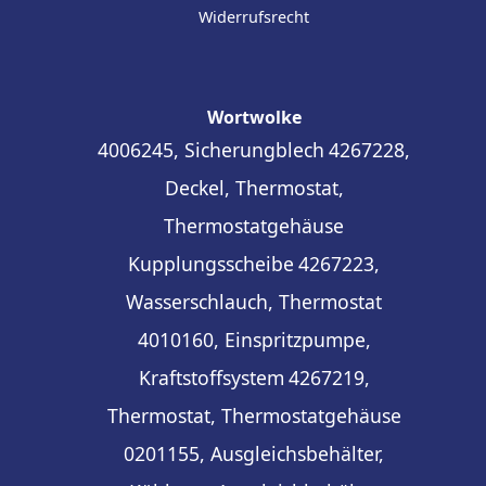
Widerrufsrecht
Wortwolke
4006245, Sicherungblech
4267228,
Deckel, Thermostat,
Thermostatgehäuse
Kupplungsscheibe
4267223,
Wasserschlauch, Thermostat
4010160, Einspritzpumpe,
Kraftstoffsystem
4267219,
Thermostat, Thermostatgehäuse
0201155, Ausgleichsbehälter,