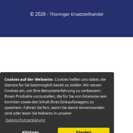
© 2026 -
Thüringer Ersatzteilhandel
Cookies auf der Webseite:
Cookies helfen uns dabei, die
Dienste für Sie bestmöglich bereit zu stellen. Wir setzen
Cookies ein, um Ihre Benutzererfahrung zu verbessern,
Ihnen Produkte vorzustellen, die für Sie von Interesse sein
könnten sowie den Inhalt Ihres Einkaufswagens zu
speichern. Fahren Sie fort, wenn Sie damit einverstanden
sind oder lesen Sie Näheres in unserer
Datenschutzerklärung
Ablehnen
Erlauben