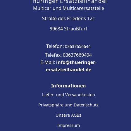
Thüringer Ersatzteilhandel
Multicar und Multicarersatzteile
Straße des Friedens 12c
99634 Straußfurt
Telefon:
03637656644
Telefax: 03637669494
E-Mail:
info@thueringer-
ersatzteilhandel.de
Informationen
Liefer- und Versandkosten
Privatsphäre und Datenschutz
Unsere AGBs
Impressum