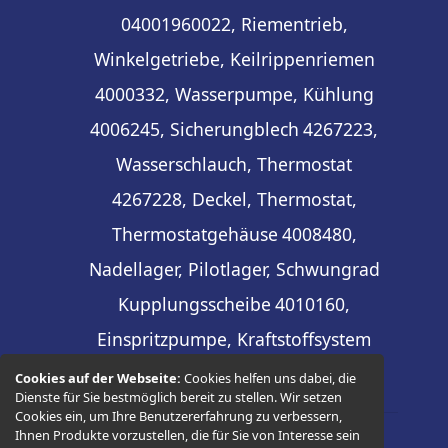
04001960022, Riementrieb,
Winkelgetriebe, Keilrippenriemen
4000332, Wasserpumpe, Kühlung
4006245, Sicherungblech
4267223,
Wasserschlauch, Thermostat
4267228, Deckel, Thermostat,
Thermostatgehäuse
4008480,
Nadellager, Pilotlager, Schwungrad
Kupplungsscheibe
4010160,
Einspritzpumpe, Kraftstoffsystem
Cookies auf der Webseite:
Cookies helfen uns dabei, die
Dienste für Sie bestmöglich bereit zu stellen. Wir setzen
Cookies ein, um Ihre Benutzererfahrung zu verbessern,
Ihnen Produkte vorzustellen, die für Sie von Interesse sein