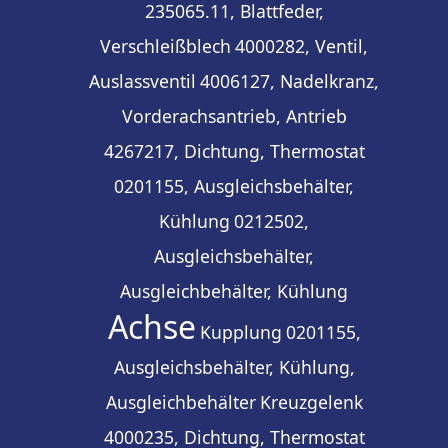
235065.11, Blattfeder,
Verschleißblech
4000282, Ventil,
Auslassventil
4006127, Nadelkranz,
Vorderachsantrieb, Antrieb
4267217, Dichtung, Thermostat
0201155, Ausgleichsbehälter,
Kühlung
0212502,
Ausgleichsbehälter,
Ausgleichbehälter, Kühlung
Achse
Kupplung
0201155,
Ausgleichsbehälter, Kühlung,
Ausgleichbehälter
Kreuzgelenk
4000235, Dichtung, Thermostat