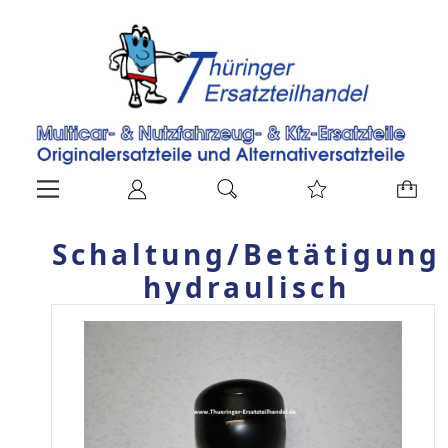
Schaltung/Betätigung
hydraulisch