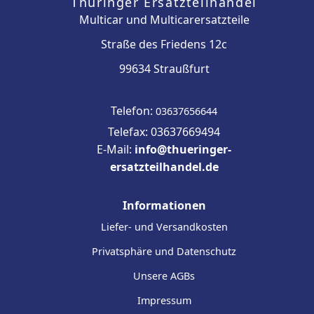
Thüringer Ersatzteilhandel
Multicar und Multicarersatzteile
Straße des Friedens 12c
99634 Straußfurt
Telefon:
03637656644
Telefax: 03637669494
E-Mail:
info@thueringer-
ersatzteilhandel.de
Informationen
Liefer- und Versandkosten
Privatsphäre und Datenschutz
Unsere AGBs
Impressum