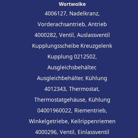
Wortwolke
4006127, Nadelkranz,
Vorderachsantrieb, Antrieb
4000282, Ventil, Auslassventil
Kupplungsscheibe
Kreuzgelenk
Kupplung
0212502,
Ausgleichsbehälter,
Ausgleichbehälter, Kühlung
4012343, Thermostat,
Thermostatgehäuse, Kühlung
04001960022, Riementrieb,
Winkelgetriebe, Keilrippenriemen
4000296, Ventil, Einlassventil