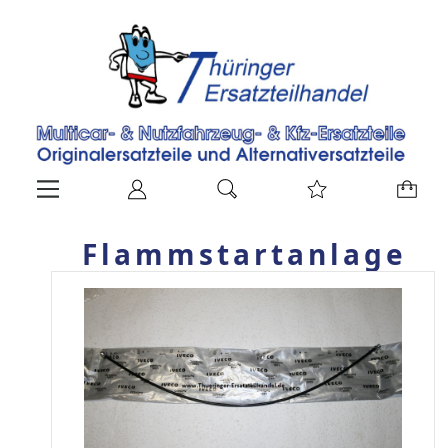
Flammstartanlage