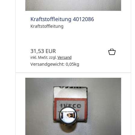
Kraftstoffleitung 4012086
Kraftstoffleitung
31,53 EUR
inkl. MwSt.
zzgl.
Versand
Versandgewicht:
0,05
kg