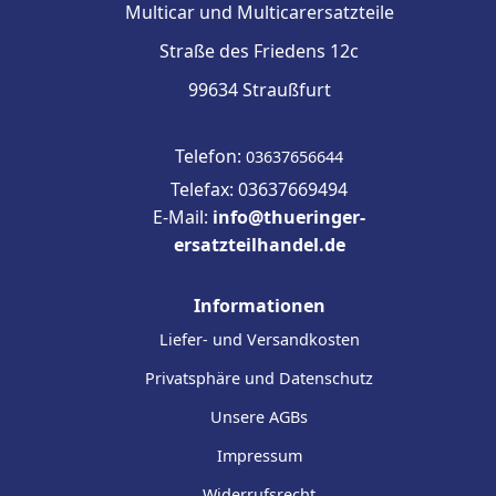
Multicar und Multicarersatzteile
Straße des Friedens 12c
99634 Straußfurt
Telefon:
03637656644
Telefax: 03637669494
E-Mail:
info@thueringer-
ersatzteilhandel.de
Informationen
Liefer- und Versandkosten
Privatsphäre und Datenschutz
Unsere AGBs
Impressum
Widerrufsrecht