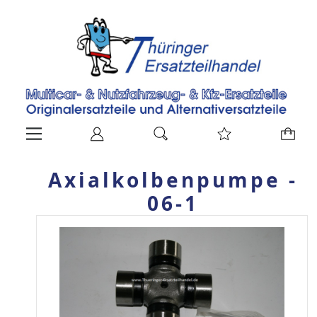
Axialkolbenpumpe -
06-1