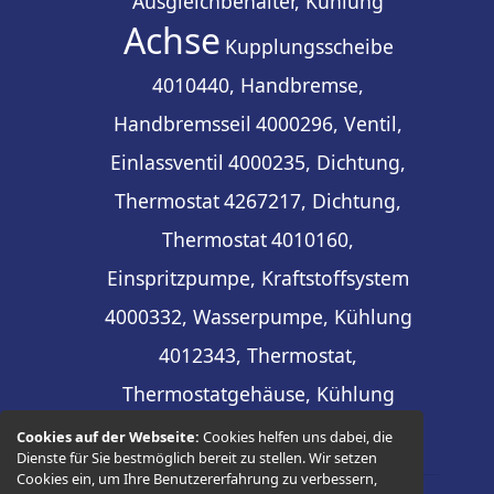
Ausgleichbehälter, Kühlung
Achse
Kupplungsscheibe
4010440, Handbremse,
Handbremsseil
4000296, Ventil,
Einlassventil
4000235, Dichtung,
Thermostat
4267217, Dichtung,
Thermostat
4010160,
Einspritzpumpe, Kraftstoffsystem
4000332, Wasserpumpe, Kühlung
4012343, Thermostat,
Thermostatgehäuse, Kühlung
Cookies auf der Webseite:
Cookies helfen uns dabei, die
Dienste für Sie bestmöglich bereit zu stellen. Wir setzen
Cookies ein, um Ihre Benutzererfahrung zu verbessern,