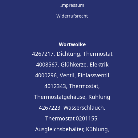
Impressum
Widerrufsrecht
Wortwolke
4267217, Dichtung, Thermostat
4008567, Glühkerze, Elektrik
4000296, Ventil, Einlassventil
4012343, Thermostat,
Thermostatgehäuse, Kühlung
4267223, Wasserschlauch,
Thermostat
0201155,
Ausgleichsbehälter, Kühlung,