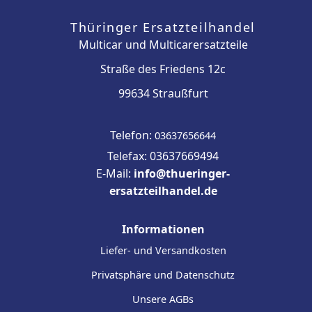
Thüringer Ersatzteilhandel
Multicar und Multicarersatzteile
Straße des Friedens 12c
99634 Straußfurt
Telefon:
03637656644
Telefax: 03637669494
E-Mail:
info@thueringer-
ersatzteilhandel.de
Informationen
Liefer- und Versandkosten
Privatsphäre und Datenschutz
Unsere AGBs