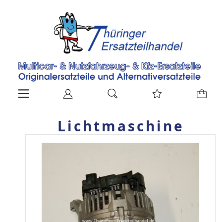
Lichtmaschine