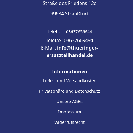
Straße des Friedens 12c
99634 Straußfurt
Telefon:
03637656644
Telefax: 03637669494
E-Mail:
info@thueringer-
ersatzteilhandel.de
Informationen
Liefer- und Versandkosten
Privatsphäre und Datenschutz
Unsere AGBs
Impressum
Widerrufsrecht