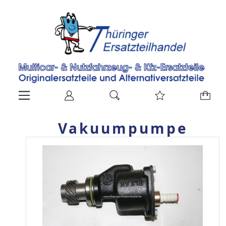
Vakuumpumpe