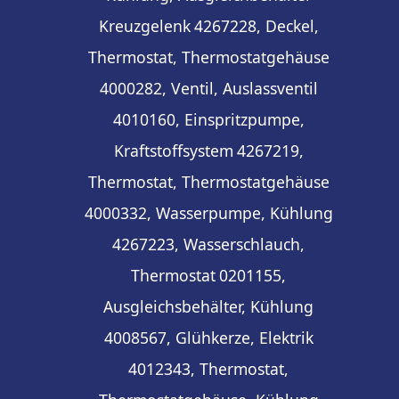
Kreuzgelenk
4267228, Deckel,
Thermostat, Thermostatgehäuse
4000282, Ventil, Auslassventil
4010160, Einspritzpumpe,
Kraftstoffsystem
4267219,
Thermostat, Thermostatgehäuse
4000332, Wasserpumpe, Kühlung
4267223, Wasserschlauch,
Thermostat
0201155,
Ausgleichsbehälter, Kühlung
4008567, Glühkerze, Elektrik
4012343, Thermostat,