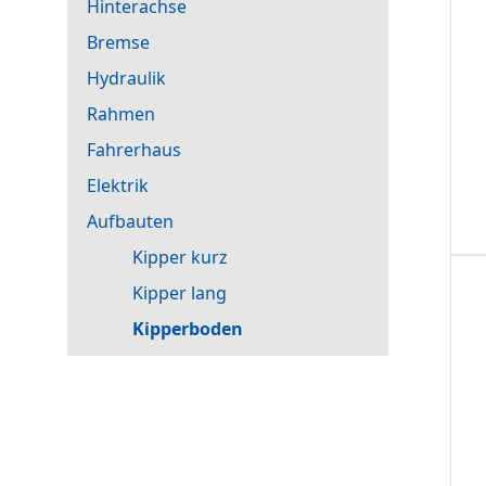
Hinterachse
Bremse
Hydraulik
Rahmen
Fahrerhaus
Elektrik
Aufbauten
Kipper kurz
Kipper lang
Kipperboden