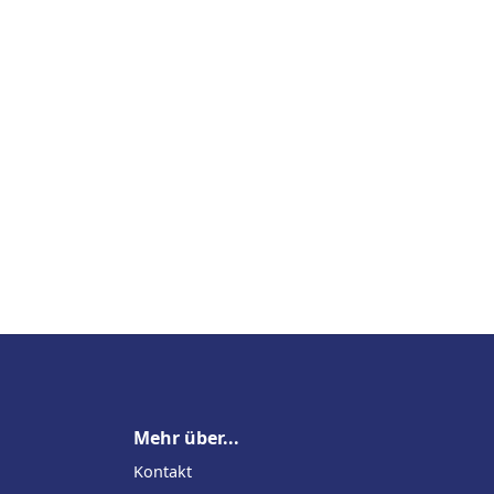
Mehr über...
Kontakt