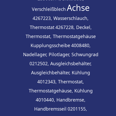
Achse
Verschleißblech
4267223, Wasserschlauch,
Thermostat
4267228, Deckel,
Thermostat, Thermostatgehäuse
Kupplungsscheibe
4008480,
Nadellager, Pilotlager, Schwungrad
0212502, Ausgleichsbehälter,
Ausgleichbehälter, Kühlung
4012343, Thermostat,
Thermostatgehäuse, Kühlung
4010440, Handbremse,
Handbremsseil
0201155,