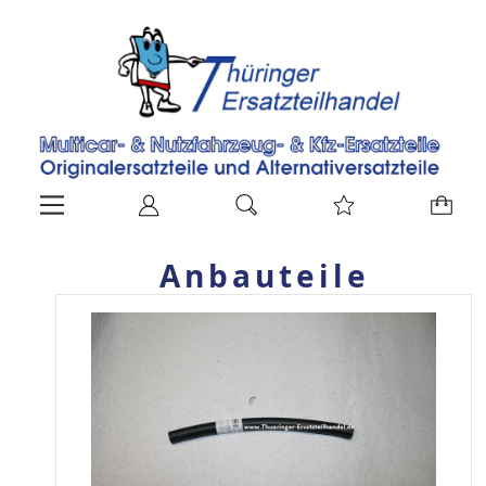
Anbauteile