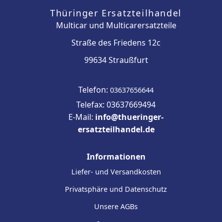
Thüringer Ersatzteilhandel
Multicar und Multicarersatzteile
Straße des Friedens 12c
99634 Straußfurt
Telefon:
03637656644
Telefax: 03637669494
E-Mail:
info@thueringer-
ersatzteilhandel.de
Informationen
Liefer- und Versandkosten
Privatsphäre und Datenschutz
Unsere AGBs