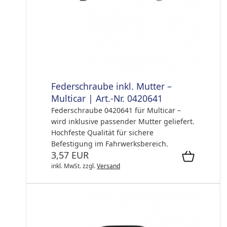
Federschraube inkl. Mutter –
Multicar | Art.-Nr. 0420641
Federschraube 0420641 für Multicar –
wird inklusive passender Mutter geliefert.
Hochfeste Qualität für sichere
Befestigung im Fahrwerksbereich.
3,57 EUR
inkl. MwSt.
zzgl.
Versand