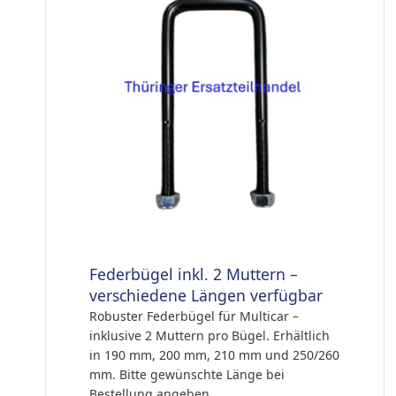
Federbügel inkl. 2 Muttern –
verschiedene Längen verfügbar
Robuster Federbügel für Multicar –
inklusive 2 Muttern pro Bügel. Erhältlich
in 190 mm, 200 mm, 210 mm und 250/260
mm. Bitte gewünschte Länge bei
Bestellung angeben.