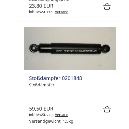
23,80 EUR
inkl. MwSt.
zzgl.
Versand
Stoßdämpfer 0201848
Stoßdämpfer
59,50 EUR
inkl. MwSt.
zzgl.
Versand
Versandgewicht:
1,5
kg