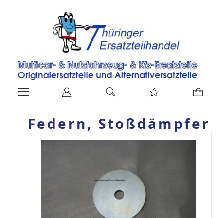
Federn, Stoßdämpfer