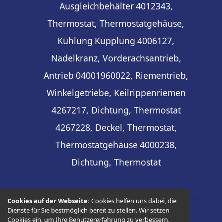
Ausgleichbehälter
4012343,
Thermostat, Thermostatgehäuse,
Kühlung
Kupplung
4006127,
Nadelkranz, Vorderachsantrieb,
Antrieb
04001960022, Riementrieb,
Winkelgetriebe, Keilrippenriemen
4267217, Dichtung, Thermostat
4267228, Deckel, Thermostat,
Thermostatgehäuse
4000238,
Dichtung, Thermostat
Cookies auf der Webseite:
Cookies helfen uns dabei, die
Dienste für Sie bestmöglich bereit zu stellen. Wir setzen
Cookies ein, um Ihre Benutzererfahrung zu verbessern,