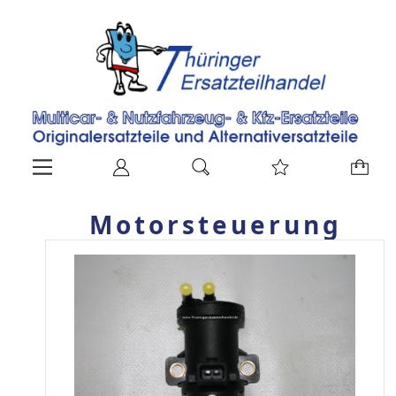
Motorsteuerung