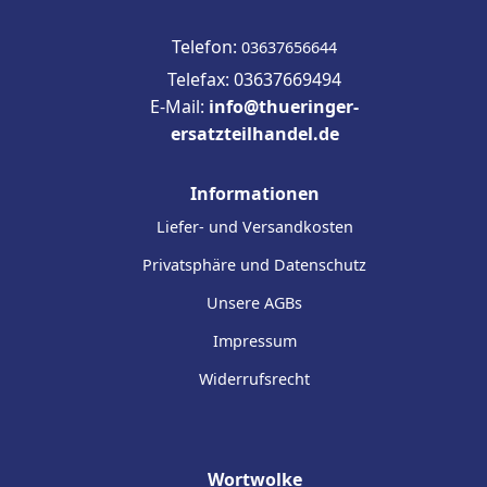
Telefon:
03637656644
Telefax: 03637669494
E-Mail:
info@thueringer-
ersatzteilhandel.de
Informationen
Liefer- und Versandkosten
Privatsphäre und Datenschutz
Unsere AGBs
Impressum
Widerrufsrecht
Wortwolke