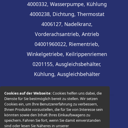
4000332, Wasserpumpe, Kühlung
4000238, Dichtung, Thermostat
4006127, Nadelkranz,
Vorderachsantrieb, Antrieb
04001960022, Riementrieb,
Winkelgetriebe, Keilrippenriemen
0201155, Ausgleichsbehälter,
Kühlung, Ausgleichbehälter
Cookies auf der Webseite:
Cookies helfen uns dabei, die
Dienste für Sie bestmöglich bereit zu stellen. Wir setzen
Cookies ein, um Ihre Benutzererfahrung zu verbessern,
© 2026 -
Thüringer Ersatzteilhandel
Ihnen Produkte vorzustellen, die für Sie von Interesse sein
könnten sowie den Inhalt Ihres Einkaufswagens zu
speichern. Fahren Sie fort, wenn Sie damit einverstanden
sind oder lesen Sie Näheres in unserer