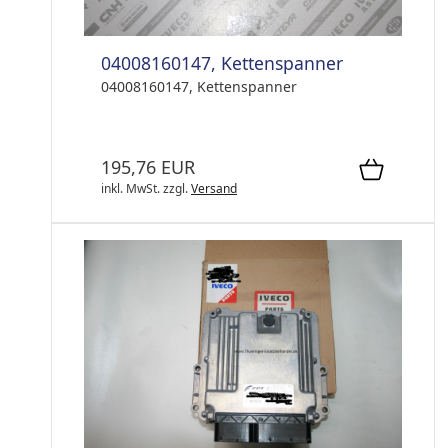
04008160147, Kettenspanner
04008160147, Kettenspanner
195,76 EUR
inkl. MwSt.
zzgl.
Versand