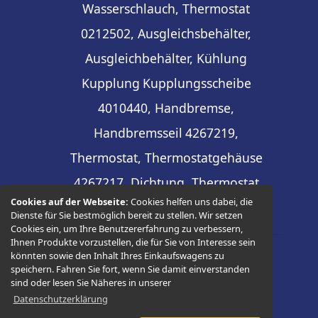
Wasserschlauch, Thermostat
0212502, Ausgleichsbehälter,
Ausgleichbehälter, Kühlung
Kupplung
Kupplungsscheibe
4010440, Handbremse,
Handbremsseil
4267219,
Thermostat, Thermostatgehäuse
4267217, Dichtung, Thermostat
Cookies auf der Webseite:
Cookies helfen uns dabei, die
Dienste für Sie bestmöglich bereit zu stellen. Wir setzen
Cookies ein, um Ihre Benutzererfahrung zu verbessern,
Ihnen Produkte vorzustellen, die für Sie von Interesse sein
könnten sowie den Inhalt Ihres Einkaufswagens zu
© 2026 -
Thüringer Ersatzteilhandel
speichern. Fahren Sie fort, wenn Sie damit einverstanden
sind oder lesen Sie Näheres in unserer
Datenschutzerklärung