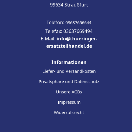
99634 Straußfurt
Telefon:
03637656644
Telefax: 03637669494
E-Mail:
info@thueringer-
ersatzteilhandel.de
Informationen
Liefer- und Versandkosten
Privatsphäre und Datenschutz
Unsere AGBs
Impressum
Widerrufsrecht