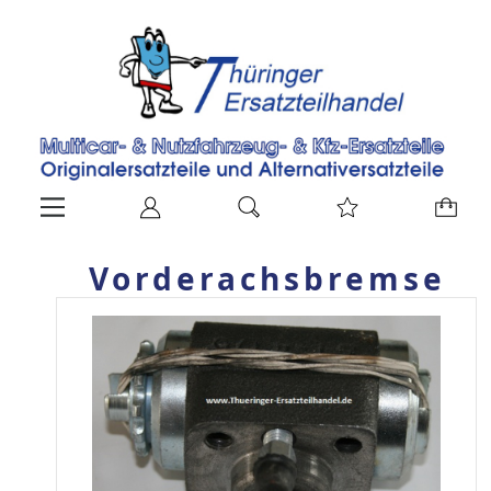
Vorderachsbremse