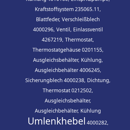
Kraftstoffsystem
235065.11,
Blattfeder, Verschleißblech
4000296, Ventil, Einlassventil
4267219, Thermostat,
Thermostatgehäuse
0201155,
Ausgleichsbehälter, Kühlung,
Ausgleichbehälter
4006245,
Sicherungblech
4000238, Dichtung,
Thermostat
0212502,
Ausgleichsbehälter,
Ausgleichbehälter, Kühlung
Umlenkhebel
4000282,