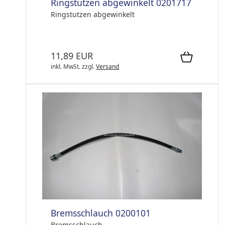
Ringstutzen abgewinkelt 0201717
Ringstutzen abgewinkelt
11,89 EUR
inkl. MwSt.
zzgl.
Versand
Bremsschlauch 0200101
Bremsschlauch