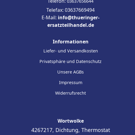
Telefon:
03637656644
Telefax: 03637669494
E-Mail:
info@thueringer-
ersatzteilhandel.de
Informationen
Liefer- und Versandkosten
Privatsphäre und Datenschutz
Unsere AGBs
Impressum
Widerrufsrecht
Wortwolke
4267217, Dichtung, Thermostat