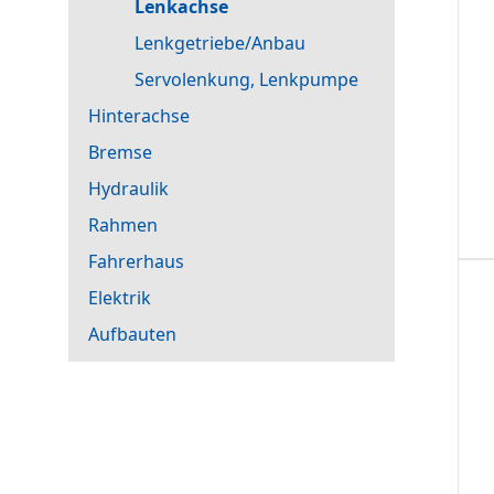
Lenkachse
Lenkgetriebe/Anbau
Servolenkung, Lenkpumpe
Hinterachse
Bremse
Hydraulik
Rahmen
Fahrerhaus
Elektrik
Aufbauten