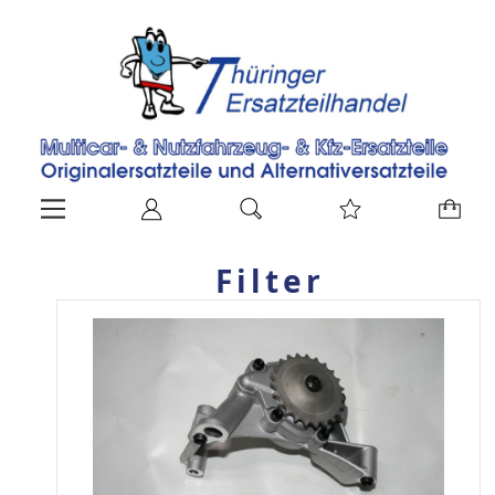
Filter