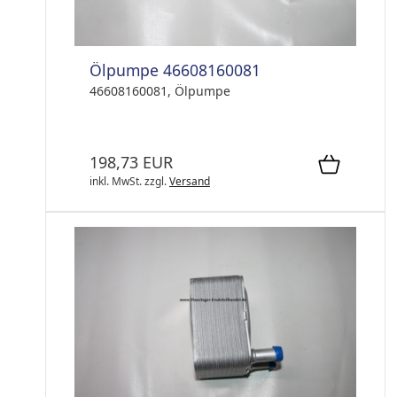
Ölpumpe 46608160081
46608160081, Ölpumpe
198,73 EUR
inkl. MwSt.
zzgl.
Versand