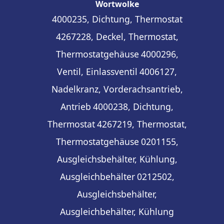
Wortwolke
4000235, Dichtung, Thermostat
4267228, Deckel, Thermostat,
Thermostatgehäuse
4000296,
Ventil, Einlassventil
4006127,
Nadelkranz, Vorderachsantrieb,
Antrieb
4000238, Dichtung,
Thermostat
4267219, Thermostat,
Thermostatgehäuse
0201155,
Ausgleichsbehälter, Kühlung,
Ausgleichbehälter
0212502,
Ausgleichsbehälter,
Ausgleichbehälter, Kühlung