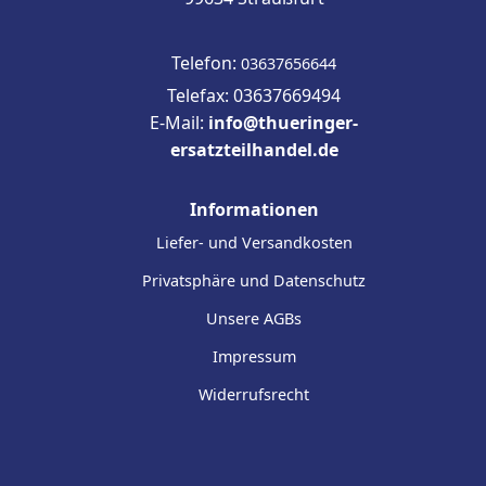
Telefon:
03637656644
Telefax: 03637669494
E-Mail:
info@thueringer-
ersatzteilhandel.de
Informationen
Liefer- und Versandkosten
Privatsphäre und Datenschutz
Unsere AGBs
Impressum
Widerrufsrecht