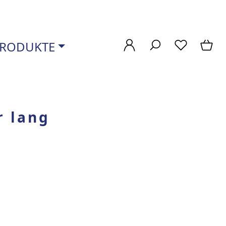
RODUKTE
r lang