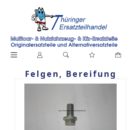
Felgen, Bereifung