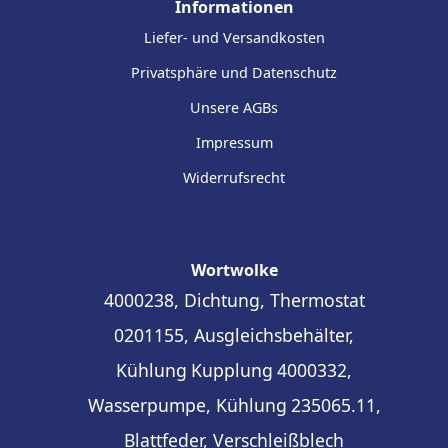
Informationen
Liefer- und Versandkosten
Privatsphäre und Datenschutz
Unsere AGBs
Impressum
Widerrufsrecht
Wortwolke
4000238, Dichtung, Thermostat
0201155, Ausgleichsbehälter,
Kühlung
Kupplung
4000332,
Wasserpumpe, Kühlung
235065.11,
Blattfeder, Verschleißblech