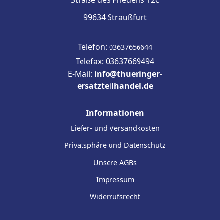
99634 Straußfurt
Telefon:
03637656644
Telefax: 03637669494
E-Mail:
info@thueringer-
ersatzteilhandel.de
Informationen
Liefer- und Versandkosten
Privatsphäre und Datenschutz
Unsere AGBs
Impressum
Widerrufsrecht