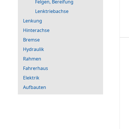
Felgen, Bereifung
Lenktriebachse
Lenkung
Hinterachse
Bremse
Hydraulik
Rahmen
Fahrerhaus
Elektrik
Aufbauten