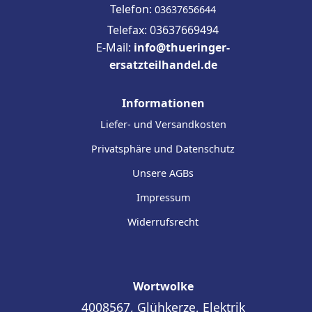
Telefon:
03637656644
Telefax: 03637669494
E-Mail:
info@thueringer-
ersatzteilhandel.de
Informationen
Liefer- und Versandkosten
Privatsphäre und Datenschutz
Unsere AGBs
Impressum
Widerrufsrecht
Wortwolke
4008567, Glühkerze, Elektrik