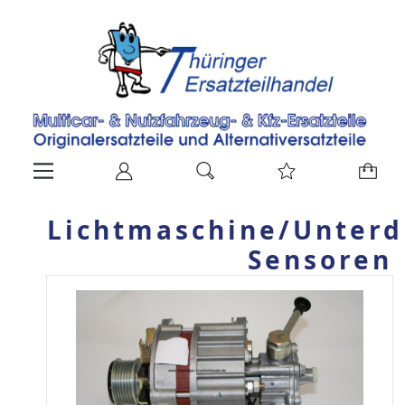
Lichtmaschine/Unter
Sensoren