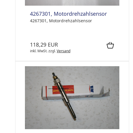
4267301, Motordrehzahlsensor
4267301, Motordrehzahlsensor
118,29 EUR
inkl. MwSt.
zzgl.
Versand