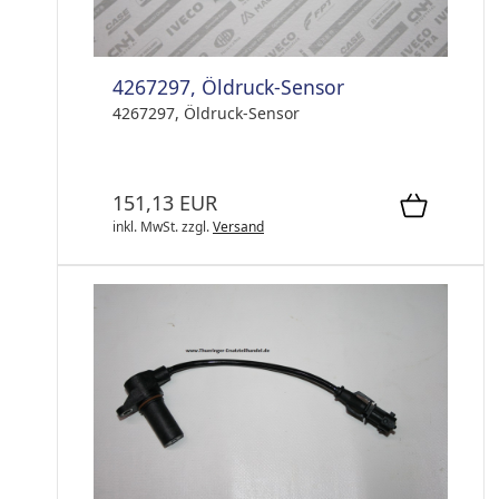
4267297, Öldruck-Sensor
4267297, Öldruck-Sensor
151,13 EUR
inkl. MwSt.
zzgl.
Versand