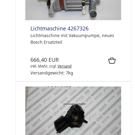
Lichtmaschine 4267326
Lichtmaschine mit Vakuumpumpe, neues
Bosch Ersatzteil
666,40 EUR
inkl. MwSt.
zzgl.
Versand
Versandgewicht:
7
kg