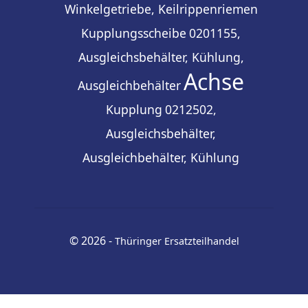
Winkelgetriebe, Keilrippenriemen
Kupplungsscheibe
0201155,
Ausgleichsbehälter, Kühlung,
Achse
Ausgleichbehälter
Kupplung
0212502,
Ausgleichsbehälter,
Ausgleichbehälter, Kühlung
© 2026 -
Thüringer Ersatzteilhandel