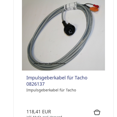
Impulsgeberkabel für Tacho
0826137
Impulsgeberkabel für Tacho
118,41 EUR