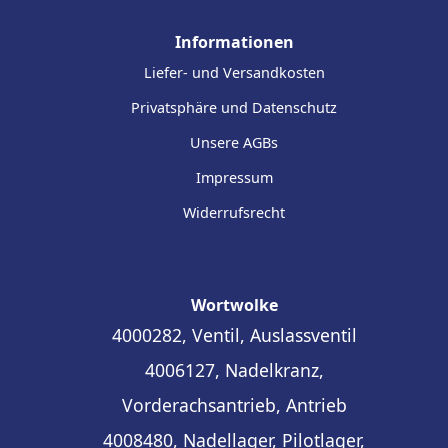
Informationen
Liefer- und Versandkosten
Privatsphäre und Datenschutz
Unsere AGBs
Impressum
Widerrufsrecht
Wortwolke
4000282, Ventil, Auslassventil
4006127, Nadelkranz,
Vorderachsantrieb, Antrieb
4008480, Nadellager, Pilotlager,