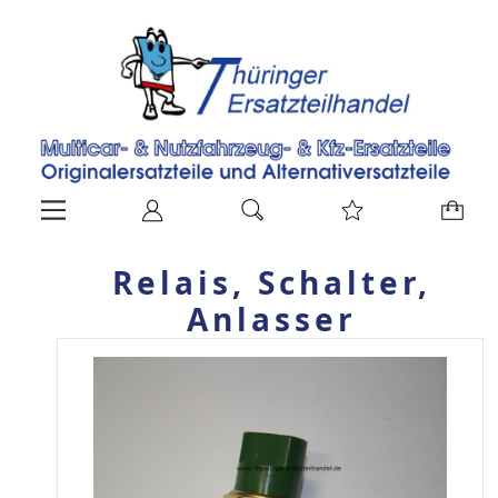
Relais, Schalter,
Anlasser