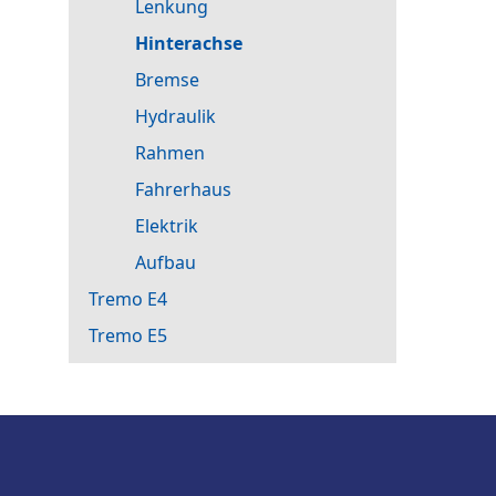
Lenkung
Hinterachse
Bremse
Hydraulik
Rahmen
Fahrerhaus
Elektrik
Aufbau
Tremo E4
Tremo E5