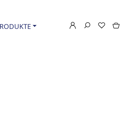
RODUKTE