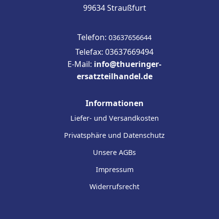
99634 Straußfurt
Telefon:
03637656644
Telefax: 03637669494
E-Mail:
info@thueringer-
ersatzteilhandel.de
Informationen
Liefer- und Versandkosten
Privatsphäre und Datenschutz
Unsere AGBs
Impressum
Widerrufsrecht