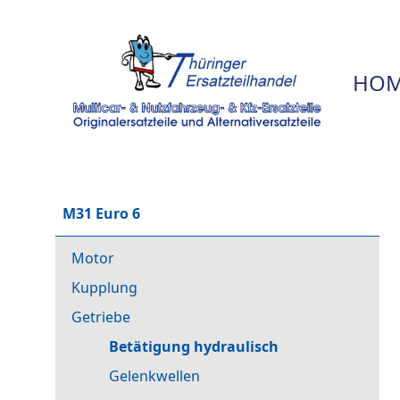
HOM
M31 Euro 6
Motor
Kupplung
Getriebe
Betätigung hydraulisch
Gelenkwellen