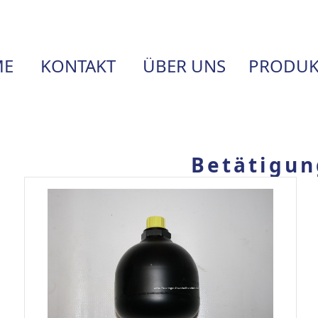
E
KONTAKT
ÜBER UNS
PRODUK
Betätigun