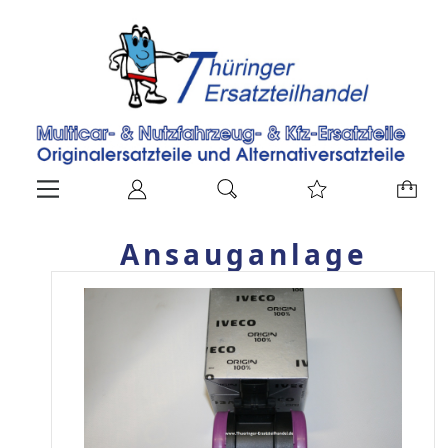
Ansauganlage