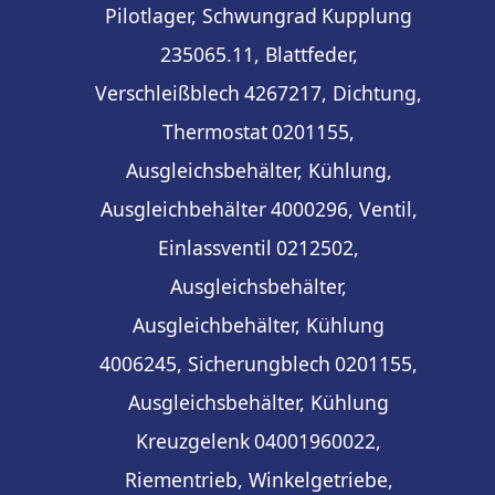
Pilotlager, Schwungrad
Kupplung
235065.11, Blattfeder,
Verschleißblech
4267217, Dichtung,
Thermostat
0201155,
Ausgleichsbehälter, Kühlung,
Ausgleichbehälter
4000296, Ventil,
Einlassventil
0212502,
Ausgleichsbehälter,
Ausgleichbehälter, Kühlung
4006245, Sicherungblech
0201155,
Ausgleichsbehälter, Kühlung
Kreuzgelenk
04001960022,
Riementrieb, Winkelgetriebe,