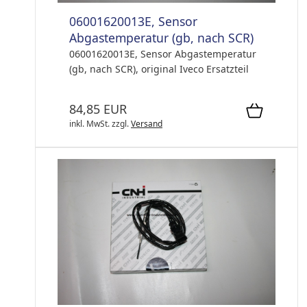
06001620013E, Sensor
Abgastemperatur (gb, nach SCR)
06001620013E, Sensor Abgastemperatur
(gb, nach SCR), original Iveco Ersatzteil
84,85 EUR
inkl. MwSt.
zzgl.
Versand