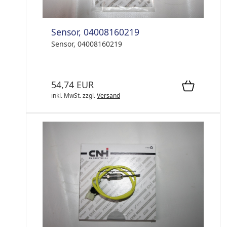
Sensor, 04008160219
Sensor, 04008160219
54,74 EUR
inkl. MwSt.
zzgl.
Versand