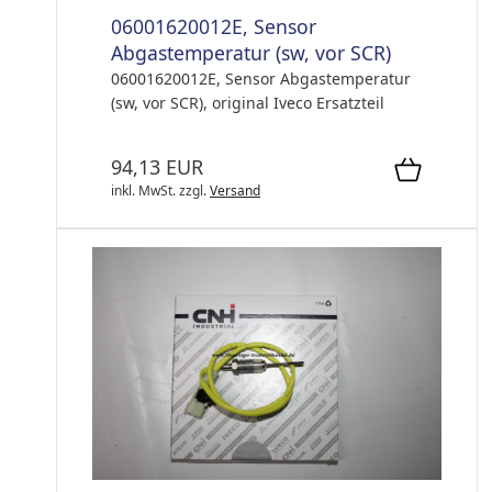
06001620012E, Sensor
Abgastemperatur (sw, vor SCR)
06001620012E, Sensor Abgastemperatur
(sw, vor SCR), original Iveco Ersatzteil
94,13 EUR
inkl. MwSt.
zzgl.
Versand