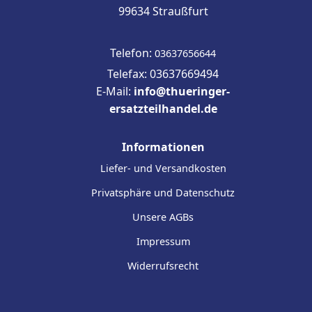
99634 Straußfurt
Telefon:
03637656644
Telefax: 03637669494
E-Mail:
info@thueringer-
ersatzteilhandel.de
Informationen
Liefer- und Versandkosten
Privatsphäre und Datenschutz
Unsere AGBs
Impressum
Widerrufsrecht