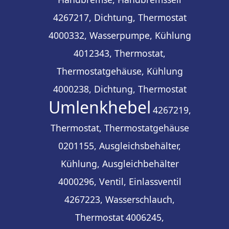
4267217, Dichtung, Thermostat
4000332, Wasserpumpe, Kühlung
4012343, Thermostat,
Thermostatgehäuse, Kühlung
4000238, Dichtung, Thermostat
Umlenkhebel
4267219,
Thermostat, Thermostatgehäuse
0201155, Ausgleichsbehälter,
Kühlung, Ausgleichbehälter
4000296, Ventil, Einlassventil
4267223, Wasserschlauch,
Thermostat
4006245,