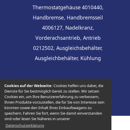
Thermostatgehäuse
4010440,
Handbremse, Handbremsseil
4006127, Nadelkranz,
Vorderachsantrieb, Antrieb
0212502, Ausgleichsbehälter,
Ausgleichbehälter, Kühlung
Cookies auf der Webseite:
Cookies helfen uns dabei, die
Dienste für Sie bestmöglich bereit zu stellen. Wir setzen
© 2026 -
Thüringer Ersatzteilhandel
Cookies ein, um Ihre Benutzererfahrung zu verbessern,
Ihnen Produkte vorzustellen, die für Sie von Interesse sein
könnten sowie den Inhalt Ihres Einkaufswagens zu
speichern. Fahren Sie fort, wenn Sie damit einverstanden
sind oder lesen Sie Näheres in unserer
Datenschutzerklärung