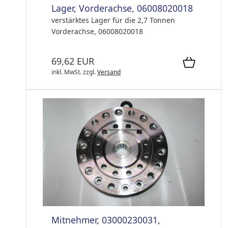
Lager, Vorderachse, 06008020018
verstärktes Lager für die 2,7 Tonnen
Vorderachse, 06008020018
69,62 EUR
inkl. MwSt.
zzgl.
Versand
Mitnehmer, 03000230031,