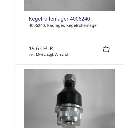
Kegelrollenlager 4006240
4006240, Radlager, Kegelrollenlager
19,63 EUR
inkl. MwSt.
zzgl.
Versand