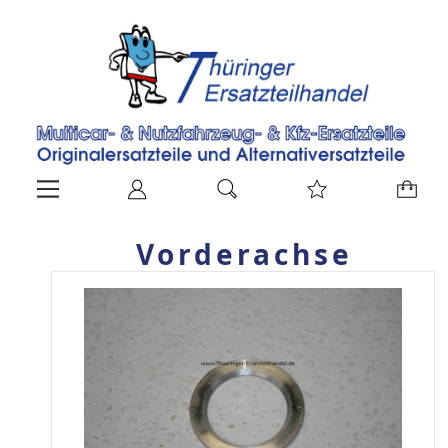
Vorderachse