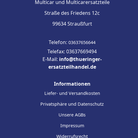
Multicar und Multicarersatzteile
Straße des Friedens 12c
99634 Straußfurt
Telefon:
03637656644
Telefax: 03637669494
E-Mail:
info@thueringer-
ersatzteilhandel.de
Informationen
Liefer- und Versandkosten
Privatsphäre und Datenschutz
Unsere AGBs
Impressum
Widerrufsrecht