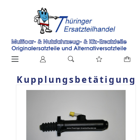
Kupplungsbetätigung