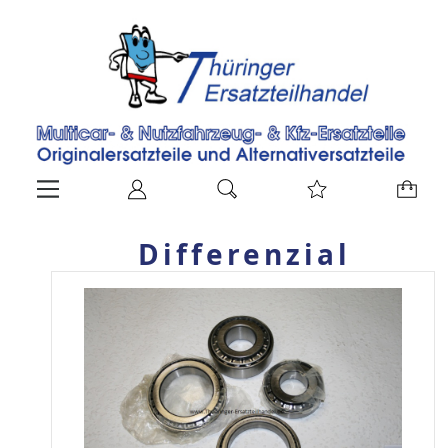
Differenzial