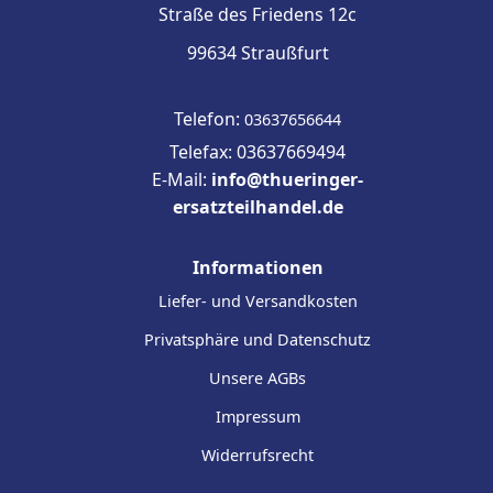
Straße des Friedens 12c
99634 Straußfurt
Telefon:
03637656644
Telefax: 03637669494
E-Mail:
info@thueringer-
ersatzteilhandel.de
Informationen
Liefer- und Versandkosten
Privatsphäre und Datenschutz
Unsere AGBs
Impressum
Widerrufsrecht