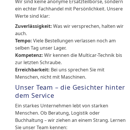
Wir sind keine anonyme Ersatzteilbörse, sondern
ein echter Fachhandel mit Persönlichkeit. Unsere
Werte sind klar:
Zuverlässigkeit:
Was wir versprechen, halten wir
auch.
Tempo:
Viele Bestellungen verlassen noch am
selben Tag unser Lager.
Kompetenz:
Wir kennen die Multicar-Technik bis
zur letzten Schraube.
Erreichbarkeit:
Bei uns sprechen Sie mit
Menschen, nicht mit Maschinen.
Unser Team – die Gesichter hinter
dem Service
Ein starkes Unternehmen lebt von starken
Menschen. Ob Beratung, Logistik oder
Buchhaltung – wir ziehen an einem Strang. Lernen
Sie unser Team kennen: