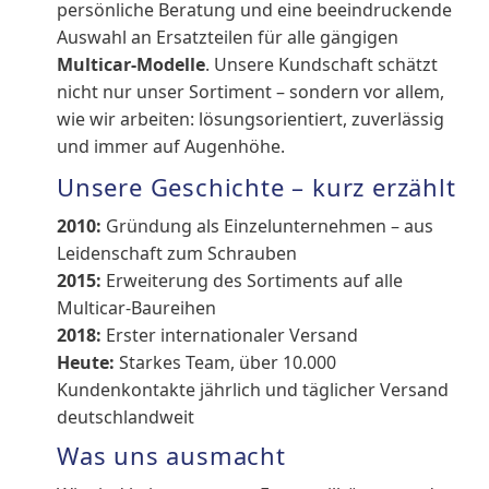
persönliche Beratung und eine beeindruckende
Auswahl an Ersatzteilen für alle gängigen
Multicar-Modelle
. Unsere Kundschaft schätzt
nicht nur unser Sortiment – sondern vor allem,
wie wir arbeiten: lösungsorientiert, zuverlässig
und immer auf Augenhöhe.
Unsere Geschichte – kurz erzählt
2010:
Gründung als Einzelunternehmen – aus
Leidenschaft zum Schrauben
2015:
Erweiterung des Sortiments auf alle
Multicar-Baureihen
2018:
Erster internationaler Versand
Heute:
Starkes Team, über 10.000
Kundenkontakte jährlich und täglicher Versand
deutschlandweit
Was uns ausmacht