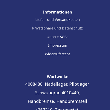
Informationen
Liefer- und Versandkosten
Privatsphäre und Datenschutz
Unsere AGBs
Impressum
Widerrufsrecht
Wortwolke
4008480, Nadellager, Pilotlager,
Schwungrad
4010440,
Handbremse, Handbremsseil
4267219, Thermostat,