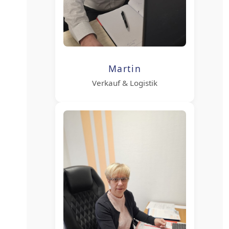
Martin
Verkauf & Logistik