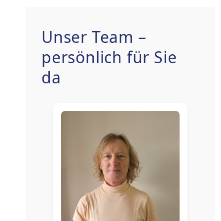
Unser Team –
persönlich für Sie
da