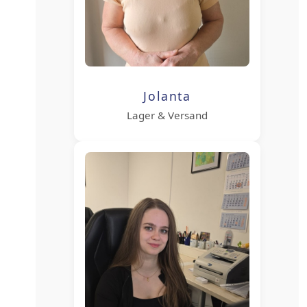
Jolanta
Lager & Versand