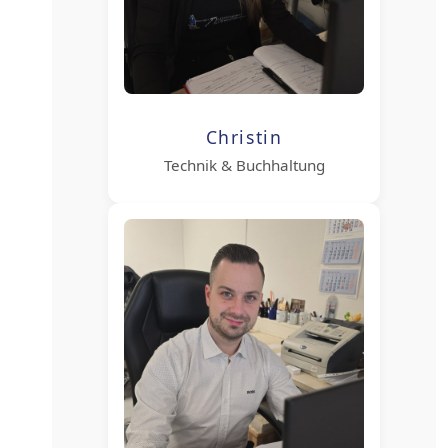
Christin
Technik & Buchhaltung