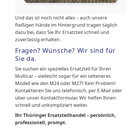
Und das ist noch nicht alles – auch unsere
fleißigen Hände im Hintergrund tragen täglich
dazu bei, dass Sie Ihr Ersatzteil schnell und
zuverlässig erhalten.
Fragen? Wünsche? Wir sind für
Sie da.
Sie suchen ein spezielles Ersatzteil für Ihren
Multicar – vielleicht sogar für ein selteneres
Modell wie den M24 oder M27? Kein Problem!
Kontaktieren Sie uns telefonisch, per E-Mail oder
über unser Kontaktformular. Wir helfen Ihnen
schnell und unkompliziert weiter.
Ihr Thüringer Ersatzteilhandel – persönlich,
professionell, prompt.