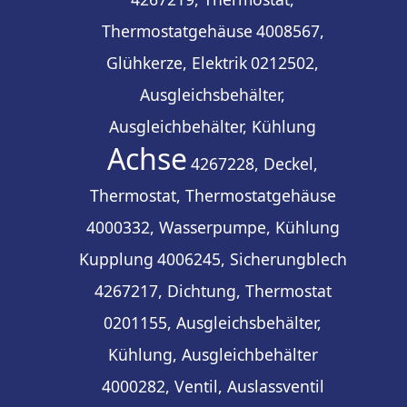
Thermostatgehäuse
4008567,
Glühkerze, Elektrik
0212502,
Ausgleichsbehälter,
Ausgleichbehälter, Kühlung
Achse
4267228, Deckel,
Thermostat, Thermostatgehäuse
4000332, Wasserpumpe, Kühlung
Kupplung
4006245, Sicherungblech
4267217, Dichtung, Thermostat
0201155, Ausgleichsbehälter,
Kühlung, Ausgleichbehälter
4000282, Ventil, Auslassventil