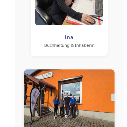
Ina
Buchhaltung & Inhaberin