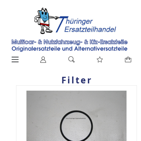
Filter