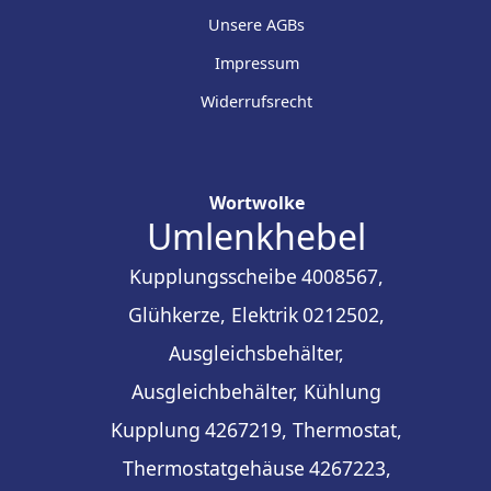
Unsere AGBs
Impressum
Widerrufsrecht
Wortwolke
Umlenkhebel
Kupplungsscheibe
4008567,
Glühkerze, Elektrik
0212502,
Ausgleichsbehälter,
Ausgleichbehälter, Kühlung
Kupplung
4267219, Thermostat,
Thermostatgehäuse
4267223,