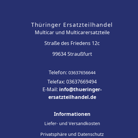
Thüringer Ersatzteilhandel
Multicar und Multicarersatzteile
Straße des Friedens 12c
99634 Straußfurt
Telefon:
03637656644
Telefax: 03637669494
E-Mail:
info@thueringer-
ersatzteilhandel.de
Informationen
Liefer- und Versandkosten
Privatsphäre und Datenschutz