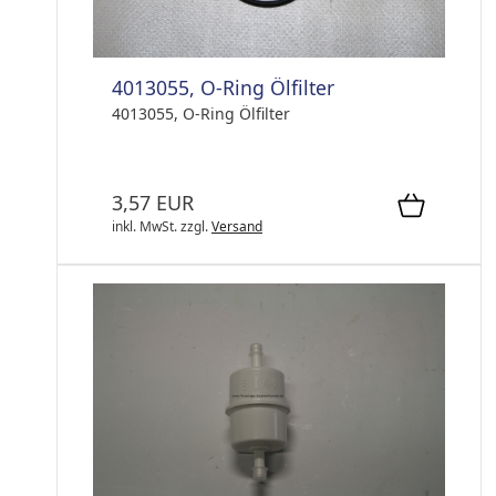
4013055, O-Ring Ölfilter
4013055, O-Ring Ölfilter
3,57 EUR
inkl. MwSt.
zzgl.
Versand