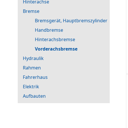
Hinterachse
Bremse
Bremsgerät, Hauptbremszylinder
Handbremse
Hinterachsbremse
Vorderachsbremse
Hydraulik
Rahmen
Fahrerhaus
Elektrik
Aufbauten