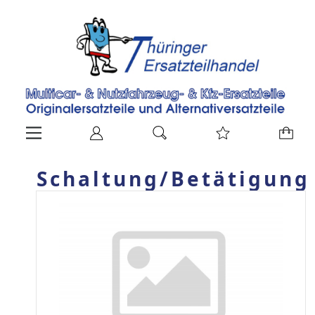
Schaltung/Betätigung