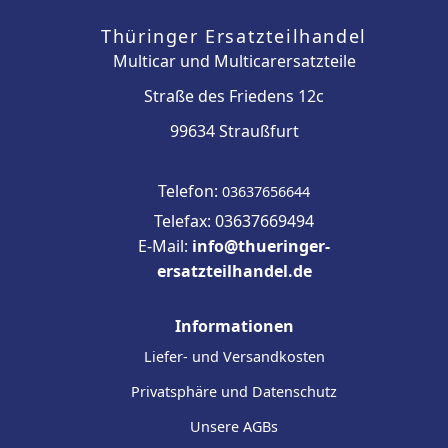
Thüringer Ersatzteilhandel
Multicar und Multicarersatzteile
Straße des Friedens 12c
99634 Straußfurt
Telefon:
03637656644
Telefax: 03637669494
E-Mail:
info@thueringer-
ersatzteilhandel.de
Informationen
Liefer- und Versandkosten
Privatsphäre und Datenschutz
Unsere AGBs