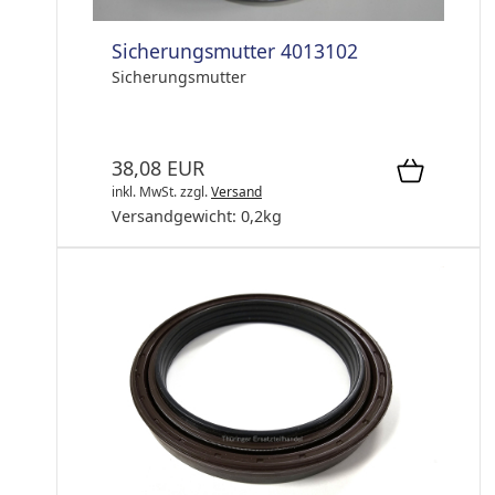
Sicherungsmutter 4013102
Sicherungsmutter
38,08 EUR
inkl. MwSt.
zzgl.
Versand
Versandgewicht:
0,2
kg