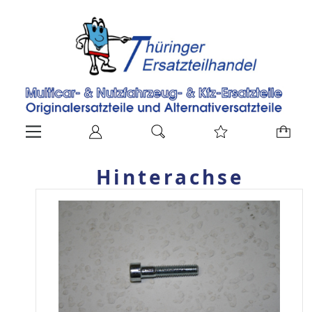
Hinterachse