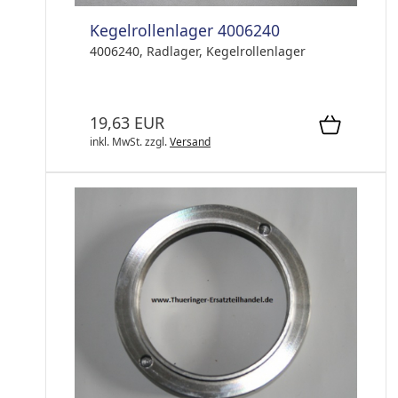
Kegelrollenlager 4006240
4006240, Radlager, Kegelrollenlager
19,63 EUR
inkl. MwSt.
zzgl.
Versand