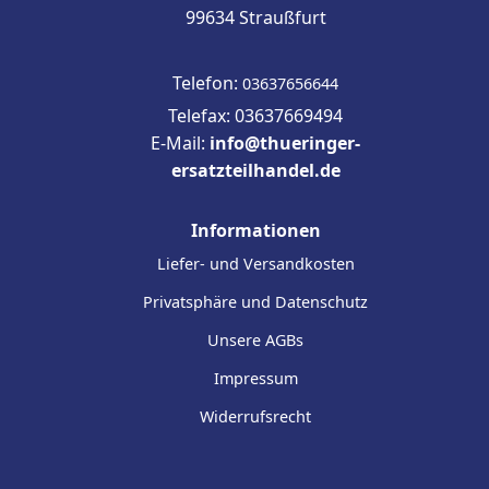
99634 Straußfurt
Telefon:
03637656644
Telefax: 03637669494
E-Mail:
info@thueringer-
ersatzteilhandel.de
Informationen
Liefer- und Versandkosten
Privatsphäre und Datenschutz
Unsere AGBs
Impressum
Widerrufsrecht