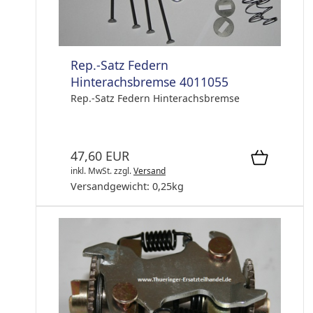
Rep.-Satz Federn
Hinterachsbremse 4011055
Rep.-Satz Federn Hinterachsbremse
47,60 EUR
inkl. MwSt.
zzgl.
Versand
Versandgewicht:
0,25
kg