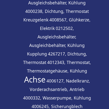
Ausgleichsbehälter, Kühlung
4000238, Dichtung, Thermostat
Kreuzgelenk
4008567, Glühkerze,
Elektrik
0212502,
Ausgleichsbehälter,
Ausgleichbehälter, Kühlung
Kupplung
4267217, Dichtung,
Thermostat
4012343, Thermostat,
Thermostatgehäuse, Kühlung
Achse
4006127, Nadelkranz,
Vorderachsantrieb, Antrieb
4000332, Wasserpumpe, Kühlung
4006245, Sicherungblech