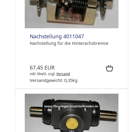
Nachstellung 4011047
Nachstellung für die Hinterachsbremse
67,45 EUR
inkl. MwSt.
zzgl.
Versand
Versandgewicht:
0,35
kg