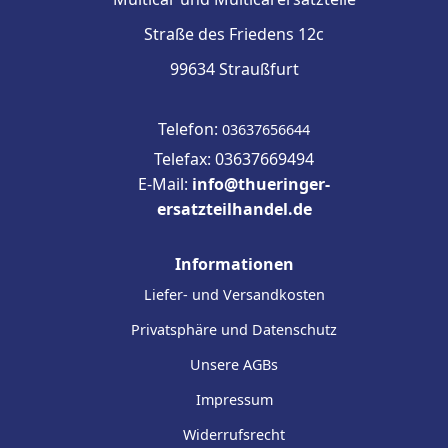
Straße des Friedens 12c
99634 Straußfurt
Telefon:
03637656644
Telefax: 03637669494
E-Mail:
info@thueringer-
ersatzteilhandel.de
Informationen
Liefer- und Versandkosten
Privatsphäre und Datenschutz
Unsere AGBs
Impressum
Widerrufsrecht