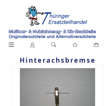
Hinterachsbremse