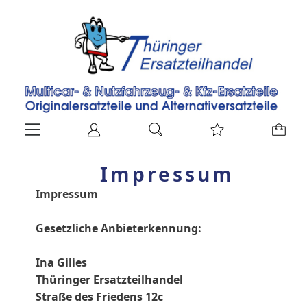
Impressum
Impressum
Gesetzliche Anbieterkennung:
Ina Gilies
Thüringer Ersatzteilhandel
Straße des Friedens 12c