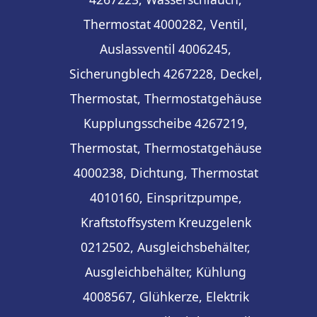
Thermostat
4000282, Ventil,
Auslassventil
4006245,
Sicherungblech
4267228, Deckel,
Thermostat, Thermostatgehäuse
Kupplungsscheibe
4267219,
Thermostat, Thermostatgehäuse
4000238, Dichtung, Thermostat
4010160, Einspritzpumpe,
Kraftstoffsystem
Kreuzgelenk
0212502, Ausgleichsbehälter,
Ausgleichbehälter, Kühlung
4008567, Glühkerze, Elektrik