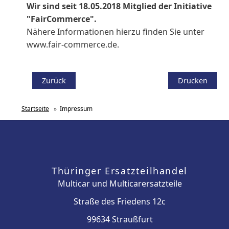
Wir sind seit
18.05.2018
Mitglied der Initiative
"FairCommerce".
Nähere Informationen hierzu finden Sie unter
www.fair-commerce.de.
Zurück
Drucken
Startseite
»
Impressum
Thüringer Ersatzteilhandel
Multicar und Multicarersatzteile
Straße des Friedens 12c
99634 Straußfurt