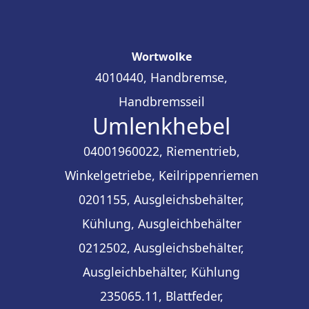
Wortwolke
4010440, Handbremse,
Handbremsseil
Umlenkhebel
04001960022, Riementrieb,
Winkelgetriebe, Keilrippenriemen
0201155, Ausgleichsbehälter,
Kühlung, Ausgleichbehälter
0212502, Ausgleichsbehälter,
Ausgleichbehälter, Kühlung
235065.11, Blattfeder,