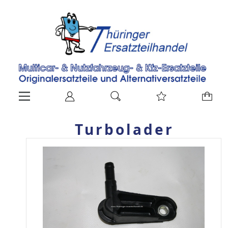
Turbolader