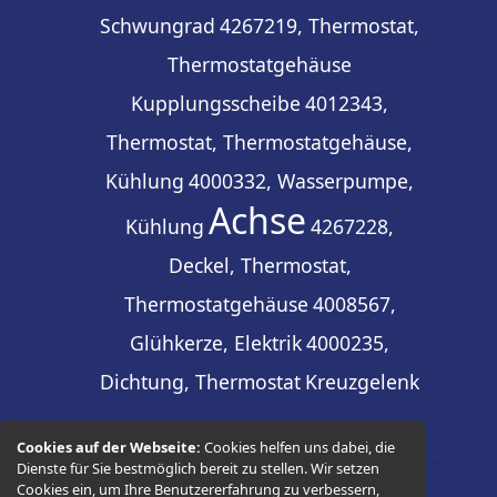
Schwungrad
4267219, Thermostat,
Thermostatgehäuse
Kupplungsscheibe
4012343,
Thermostat, Thermostatgehäuse,
Kühlung
4000332, Wasserpumpe,
Achse
Kühlung
4267228,
Deckel, Thermostat,
Thermostatgehäuse
4008567,
Glühkerze, Elektrik
4000235,
Dichtung, Thermostat
Kreuzgelenk
Cookies auf der Webseite:
Cookies helfen uns dabei, die
Dienste für Sie bestmöglich bereit zu stellen. Wir setzen
Cookies ein, um Ihre Benutzererfahrung zu verbessern,