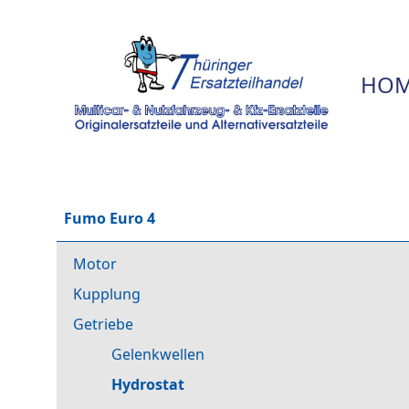
HOM
Fumo Euro 4
Motor
Kupplung
Getriebe
Gelenkwellen
Hydrostat