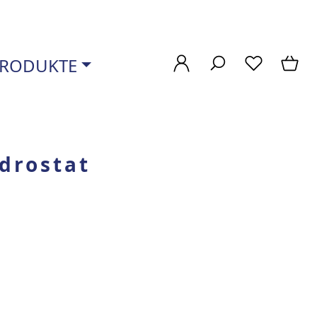
RODUKTE
drostat