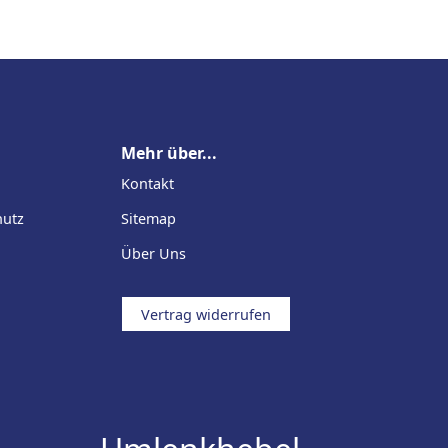
Mehr über...
Kontakt
hutz
Sitemap
Über Uns
Vertrag widerrufen