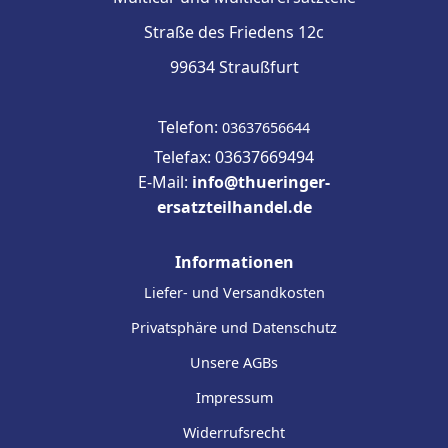
Straße des Friedens 12c
99634 Straußfurt
Telefon:
03637656644
Telefax: 03637669494
E-Mail:
info@thueringer-
ersatzteilhandel.de
Informationen
Liefer- und Versandkosten
Privatsphäre und Datenschutz
Unsere AGBs
Impressum
Widerrufsrecht