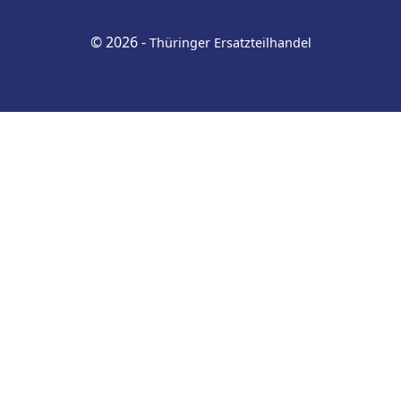
© 2026 -
Thüringer Ersatzteilhandel