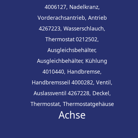
4006127, Nadelkranz,
Vorderachsantrieb, Antrieb
4267223, Wasserschlauch,
Thermostat
0212502,
Ausgleichsbehälter,
Ausgleichbehälter, Kühlung
4010440, Handbremse,
Handbremsseil
4000282, Ventil,
Auslassventil
4267228, Deckel,
Thermostat, Thermostatgehäuse
Achse