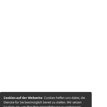
Cookies auf der Webseite:
Cookies helfen uns dabei, die
Dienste für Sie bestmöglich bereit zu stellen. Wir setzen
Cookies ein, um Ihre Benutzererfahrung zu verbessern,