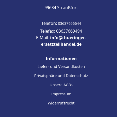
99634 Straußfurt
Telefon:
03637656644
Telefax: 03637669494
E-Mail:
info@thueringer-
ersatzteilhandel.de
Informationen
Liefer- und Versandkosten
Privatsphäre und Datenschutz
Unsere AGBs
Impressum
Widerrufsrecht