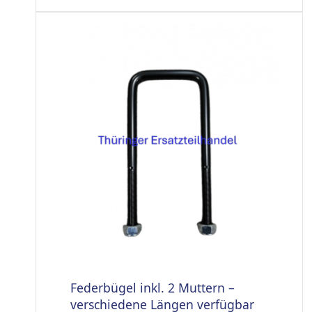
Federbügel inkl. 2 Muttern –
verschiedene Längen verfügbar