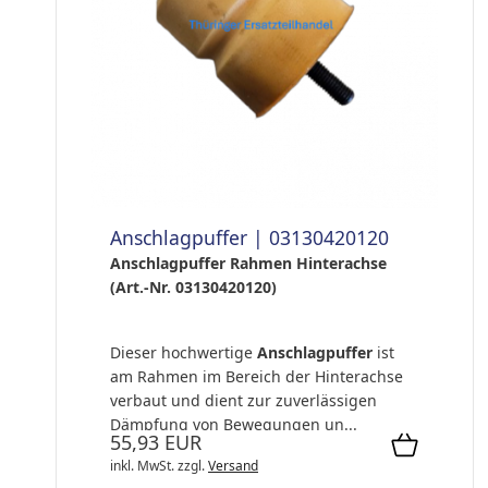
Anschlagpuffer | 03130420120
Anschlagpuffer Rahmen Hinterachse
(Art.-Nr. 03130420120)
Dieser hochwertige
Anschlagpuffer
ist
am Rahmen im Bereich der Hinterachse
verbaut und dient zur zuverlässigen
Dämpfung von Bewegungen un...
55,93 EUR
inkl. MwSt.
zzgl.
Versand