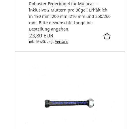
Robuster Federbügel für Multicar –
inklusive 2 Muttern pro Bügel. Erhältlich
in 190 mm, 200 mm, 210 mm und 250/260
mm. Bitte gewünschte Länge bei
Bestellung angeben.
23,80 EUR
inkl. MwSt.
zzgl.
Versand