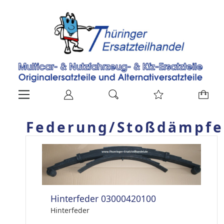
Federung/Stoßdämpfer
Hinterfeder 03000420100
Hinterfeder