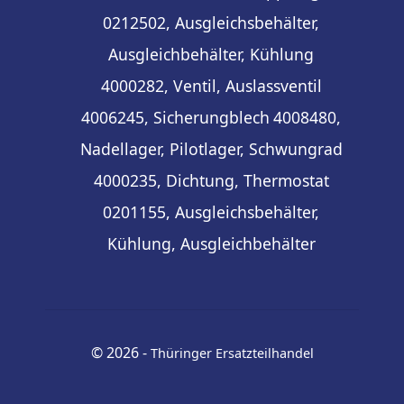
0212502, Ausgleichsbehälter,
Ausgleichbehälter, Kühlung
4000282, Ventil, Auslassventil
4006245, Sicherungblech
4008480,
Nadellager, Pilotlager, Schwungrad
4000235, Dichtung, Thermostat
0201155, Ausgleichsbehälter,
Kühlung, Ausgleichbehälter
© 2026 -
Thüringer Ersatzteilhandel