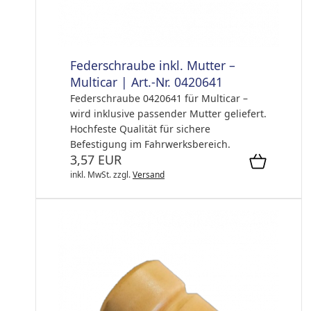
Federschraube inkl. Mutter –
Multicar | Art.-Nr. 0420641
Federschraube 0420641 für Multicar –
wird inklusive passender Mutter geliefert.
Hochfeste Qualität für sichere
Befestigung im Fahrwerksbereich.
3,57 EUR
inkl. MwSt.
zzgl.
Versand