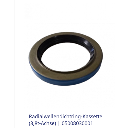
Radialwellendichtring-Kassette
(3,8t-Achse) | 05008030001