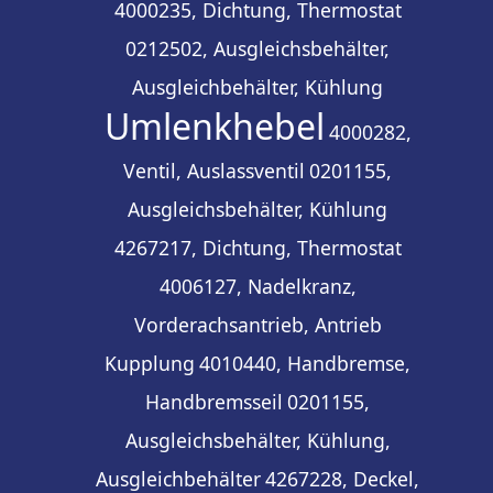
4000235, Dichtung, Thermostat
0212502, Ausgleichsbehälter,
Ausgleichbehälter, Kühlung
Umlenkhebel
4000282,
Ventil, Auslassventil
0201155,
Ausgleichsbehälter, Kühlung
4267217, Dichtung, Thermostat
4006127, Nadelkranz,
Vorderachsantrieb, Antrieb
Kupplung
4010440, Handbremse,
Handbremsseil
0201155,
Ausgleichsbehälter, Kühlung,
Ausgleichbehälter
4267228, Deckel,