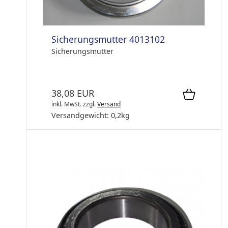
Sicherungsmutter 4013102
Sicherungsmutter
38,08 EUR
inkl. MwSt.
zzgl.
Versand
Versandgewicht:
0,2
kg