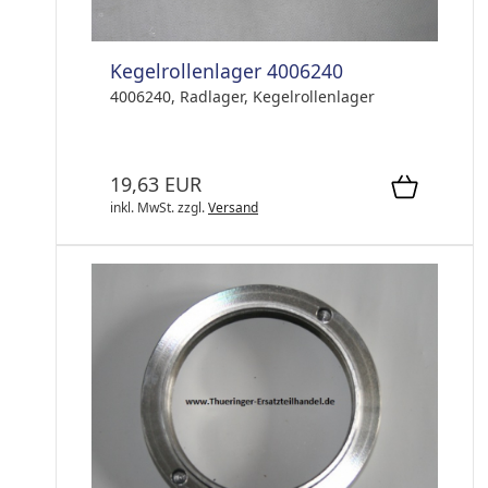
Kegelrollenlager 4006240
4006240, Radlager, Kegelrollenlager
19,63 EUR
inkl. MwSt.
zzgl.
Versand