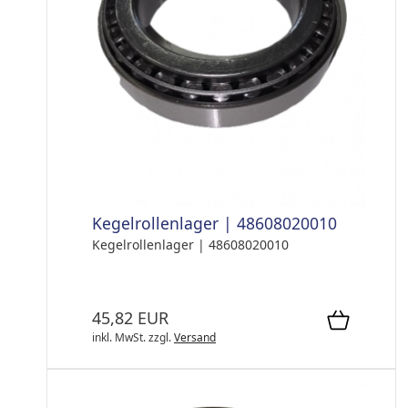
Kegelrollenlager | 48608020010
Kegelrollenlager | 48608020010
45,82 EUR
inkl. MwSt.
zzgl.
Versand