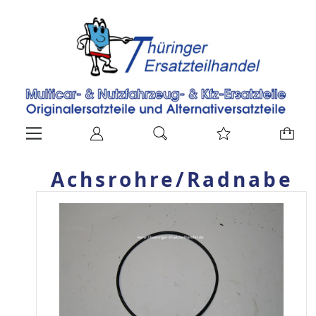
Achsrohre/Radnabe