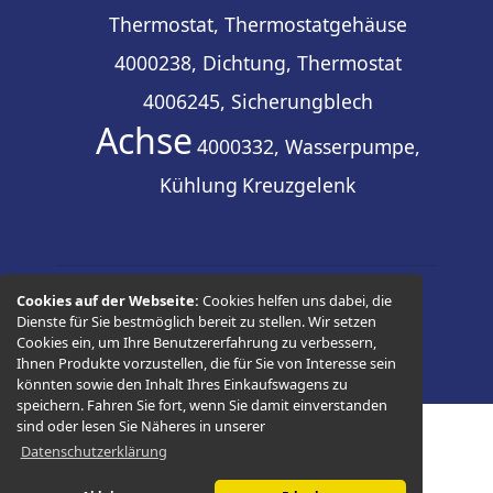
Thermostat, Thermostatgehäuse
4000238, Dichtung, Thermostat
4006245, Sicherungblech
Achse
4000332, Wasserpumpe,
Kühlung
Kreuzgelenk
Cookies auf der Webseite:
Cookies helfen uns dabei, die
© 2026 -
Thüringer Ersatzteilhandel
Dienste für Sie bestmöglich bereit zu stellen. Wir setzen
Cookies ein, um Ihre Benutzererfahrung zu verbessern,
Ihnen Produkte vorzustellen, die für Sie von Interesse sein
könnten sowie den Inhalt Ihres Einkaufswagens zu
speichern. Fahren Sie fort, wenn Sie damit einverstanden
sind oder lesen Sie Näheres in unserer
Datenschutzerklärung