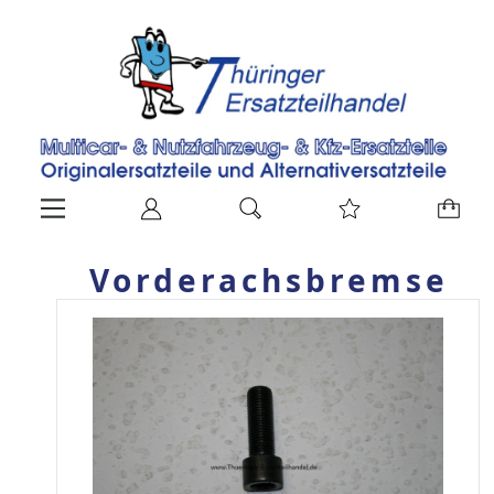
Vorderachsbremse