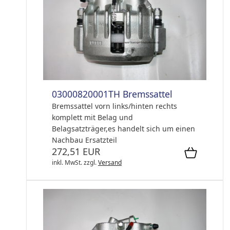
03000820001TH Bremssattel
Bremssattel vorn links/hinten rechts
komplett mit Belag und
Belagsatzträger,es handelt sich um einen
Nachbau Ersatzteil
272,51 EUR
inkl. MwSt.
zzgl.
Versand