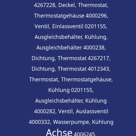
4267228, Deckel, Thermostat,
Thermostatgehäuse
4000296,
Ventil, Einlassventil
0201155,
Ausgleichsbehälter, Kühlung,
Ausgleichbehälter
4000238,
Dichtung, Thermostat
4267217,
Dichtung, Thermostat
4012343,
Thermostat, Thermostatgehäuse,
Kühlung
0201155,
Ausgleichsbehälter, Kühlung
4000282, Ventil, Auslassventil
4000332, Wasserpumpe, Kühlung
Achse
4006245,