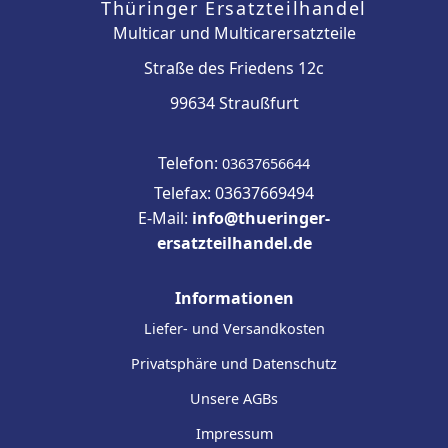
Thüringer Ersatzteilhandel
Multicar und Multicarersatzteile
Straße des Friedens 12c
99634 Straußfurt
Telefon:
03637656644
Telefax: 03637669494
E-Mail:
info@thueringer-
ersatzteilhandel.de
Informationen
Liefer- und Versandkosten
Privatsphäre und Datenschutz
Unsere AGBs
Impressum