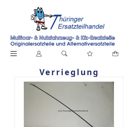
Verrieglung