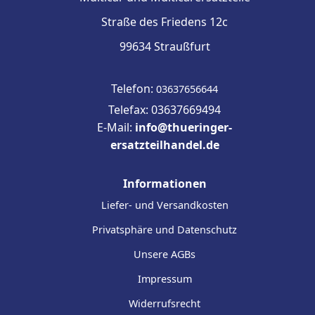
Straße des Friedens 12c
99634 Straußfurt
Telefon:
03637656644
Telefax: 03637669494
E-Mail:
info@thueringer-
ersatzteilhandel.de
Informationen
Liefer- und Versandkosten
Privatsphäre und Datenschutz
Unsere AGBs
Impressum
Widerrufsrecht