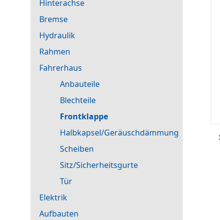
Hinterachse
Bremse
Hydraulik
Rahmen
Fahrerhaus
Anbauteile
Blechteile
Frontklappe
Halbkapsel/Geräuschdämmung
Scheiben
Sitz/Sicherheitsgurte
Tür
Elektrik
Aufbauten