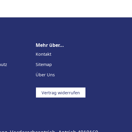
Mehr über...
Kontakt
hutz
Sitemap
Über Uns
Vertrag widerrufen