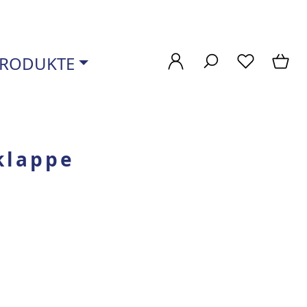
RODUKTE
klappe