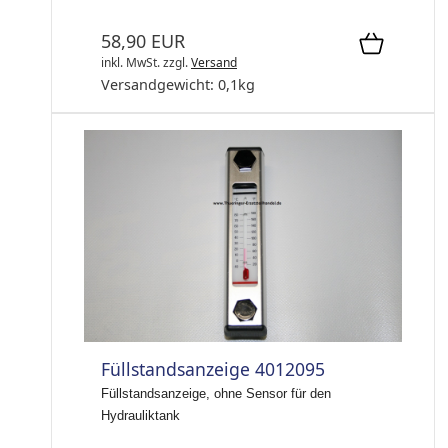
58,90 EUR
inkl. MwSt.
zzgl.
Versand
Versandgewicht:
0,1
kg
Füllstandsanzeige 4012095
Füllstandsanzeige, ohne Sensor für den
Hydrauliktank