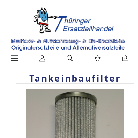
Tankeinbaufilter