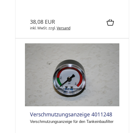
38,08 EUR
inkl. MwSt.
zzgl.
Versand
Verschmutzungsanzeige 4011248
Verschmutzungsanzeige für den Tankeinbaufilter