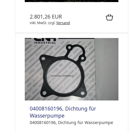
2.801,26 EUR
inkl. MwSt.
zzgl.
Versand
04008160196, Dichtung für
Wasserpumpe
04008160196, Dichtung für Wasserpumpe