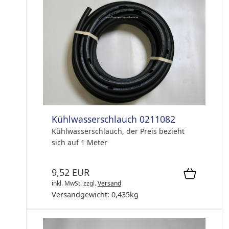
Kühlwasserschlauch 0211082
Kühlwasserschlauch, der Preis bezieht
sich auf 1 Meter
9,52 EUR
inkl. MwSt.
zzgl.
Versand
Versandgewicht:
0,435
kg