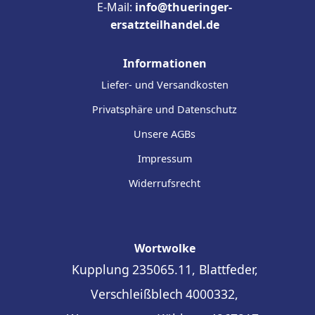
E-Mail:
info@thueringer-
ersatzteilhandel.de
Informationen
Liefer- und Versandkosten
Privatsphäre und Datenschutz
Unsere AGBs
Impressum
Widerrufsrecht
Wortwolke
Kupplung
235065.11, Blattfeder,
Verschleißblech
4000332,