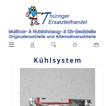
Kühlsystem