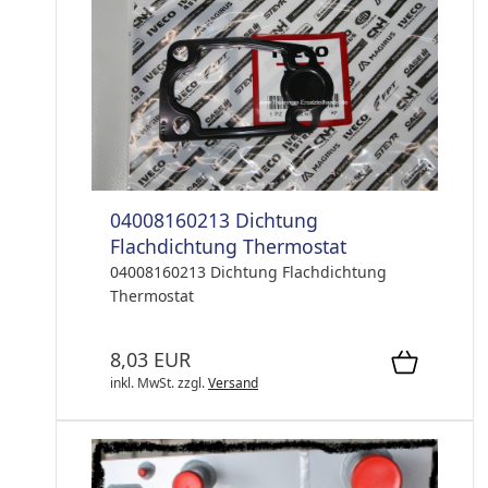
04008160213 Dichtung
Flachdichtung Thermostat
04008160213 Dichtung Flachdichtung
Thermostat
8,03 EUR
inkl. MwSt.
zzgl.
Versand