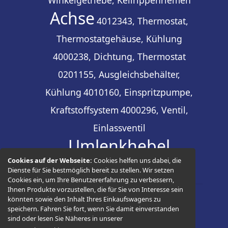
Achse
4012343, Thermostat,
Thermostatgehäuse, Kühlung
4000238, Dichtung, Thermostat
0201155, Ausgleichsbehälter,
Kühlung
4010160, Einspritzpumpe,
Kraftstoffsystem
4000296, Ventil,
Einlassventil
Umlenkhebel
Cookies auf der Webseite:
Cookies helfen uns dabei, die
Dienste für Sie bestmöglich bereit zu stellen. Wir setzen
Cookies ein, um Ihre Benutzererfahrung zu verbessern,
Ihnen Produkte vorzustellen, die für Sie von Interesse sein
könnten sowie den Inhalt Ihres Einkaufswagens zu
© 2026 -
Thüringer Ersatzteilhandel
speichern. Fahren Sie fort, wenn Sie damit einverstanden
sind oder lesen Sie Näheres in unserer