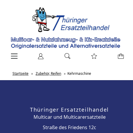
Startseite
»
Zubehör, Reifen
»
Kehrmaschine
Thüringer Ersatzteilhandel
Multicar und Multicarersatzteile
Straße des Friedens 12c