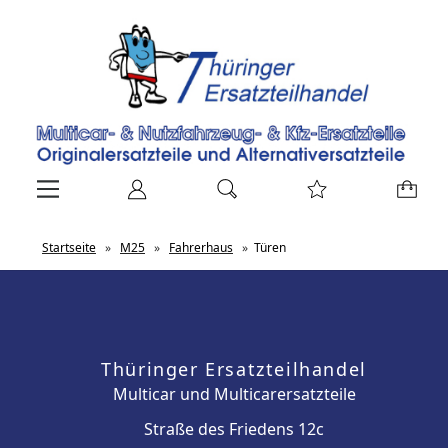
Startseite
»
M25
»
Fahrerhaus
»
Türen
Thüringer Ersatzteilhandel
Multicar und Multicarersatzteile
Straße des Friedens 12c