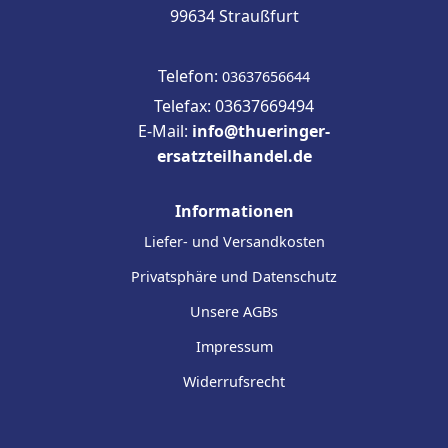
99634 Straußfurt
Telefon:
03637656644
Telefax: 03637669494
E-Mail:
info@thueringer-
ersatzteilhandel.de
Informationen
Liefer- und Versandkosten
Privatsphäre und Datenschutz
Unsere AGBs
Impressum
Widerrufsrecht